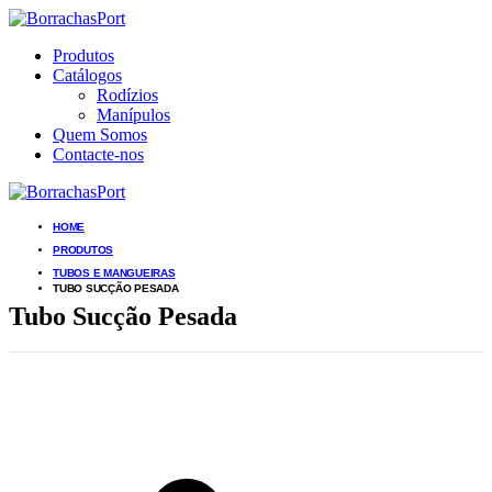
Produtos
Catálogos
Rodízios
Manípulos
Quem Somos
Contacte-nos
HOME
PRODUTOS
TUBOS E MANGUEIRAS
TUBO SUCÇÃO PESADA
Tubo Sucção Pesada