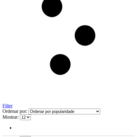
Filter
Ordenar por:
Mostrar: