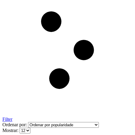
Filter
Ordenar por:
Mostrar: