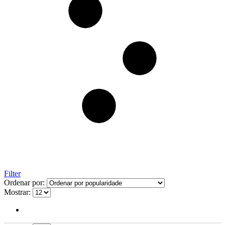
Filter
Ordenar por:
Mostrar: